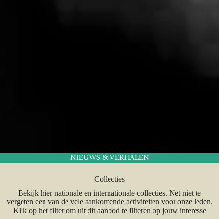
NIEUWS & VERHALEN
Collecties
Bekijk hier nationale en internationale collecties. Net niet te
vergeten een van de vele aankomende activiteiten voor onze leden.
Klik op het filter om uit dit aanbod te filteren op jouw interesse