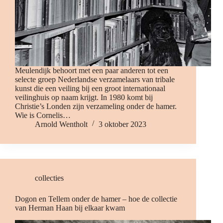
Meulendijk behoort met een paar anderen tot een
selecte groep Nederlandse verzamelaars van tribale
kunst die een veiling bij een groot internationaal
veilinghuis op naam krijgt. In 1980 komt bij
Christie’s Londen zijn verzameling onder de hamer.
Wie is Cornelis…
Arnold Wentholt
3 oktober 2023
collecties
Dogon en Tellem onder de hamer – hoe de collectie
van Herman Haan bij elkaar kwam