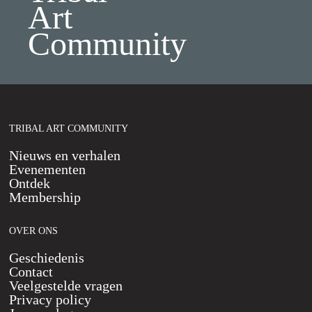
Art
Community
TRIBAL ART COMMUNITY
Nieuws en verhalen
Evenementen
Ontdek
Membership
OVER ONS
Geschiedenis
Contact
Veelgestelde vragen
Privacy policy