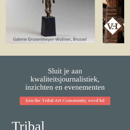
Sluit je aan
kwaliteitsjournalistiek,
inzichten en evenementen
Join the Tribal Art Community, word lid
Tribal