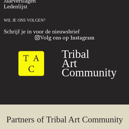
Jaarverslagen
Ledenlijst
WIL JE ONS VOLGEN?
Schrijf je in voor de nieuwsbrief
Volg ons op Instagram
Tribal
Art
Community
Partners of Tribal Art Community