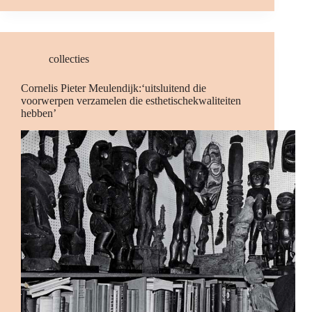
collecties
Cornelis Pieter Meulendijk:‘uitsluitend die
voorwerpen verzamelen die esthetischekwaliteiten
hebben’