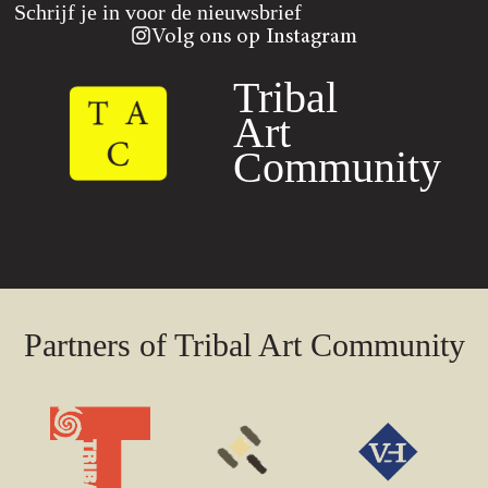
Schrijf je in voor de nieuwsbrief
Volg ons op Instagram
Tribal
Art
Community
Partners of Tribal Art Community