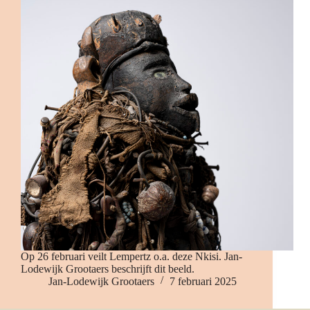
Op 26 februari veilt Lempertz o.a. deze Nkisi. Jan-
Lodewijk Grootaers beschrijft dit beeld.
Jan-Lodewijk Grootaers
7 februari 2025