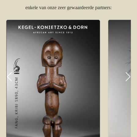
enkele van onze zeer gewaardeerde partners: