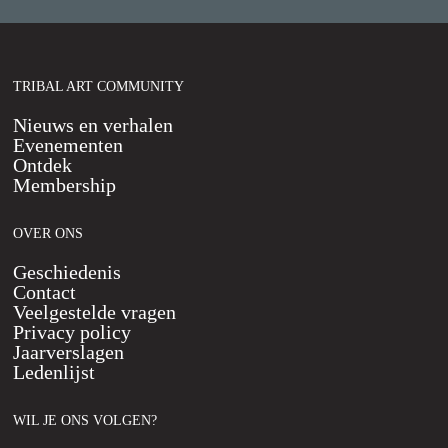
TRIBAL ART COMMUNITY
Nieuws en verhalen
Evenementen
Ontdek
Membership
OVER ONS
Geschiedenis
Contact
Veelgestelde vragen
Privacy policy
Jaarverslagen
Ledenlijst
WIL JE ONS VOLGEN?