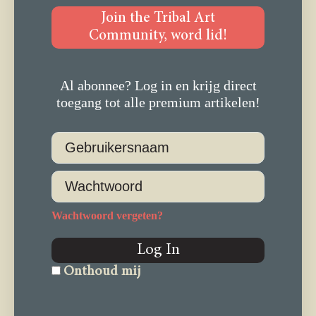
Join the Tribal Art
Community, word lid!
Al abonnee? Log in en krijg direct
toegang tot alle premium artikelen!
Wachtwoord vergeten?
Log In
Onthoud mij