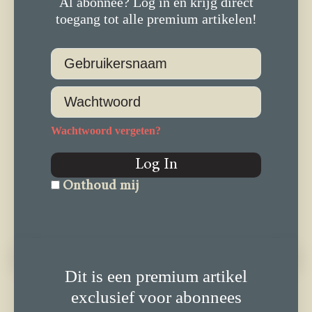
Al abonnee? Log in en krijg direct
toegang tot alle premium artikelen!
Wachtwoord vergeten?
Log In
Onthoud mij
Dit is een premium artikel
exclusief voor abonnees