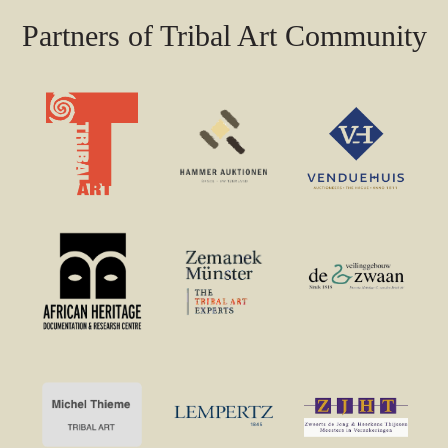
Partners of Tribal Art Community