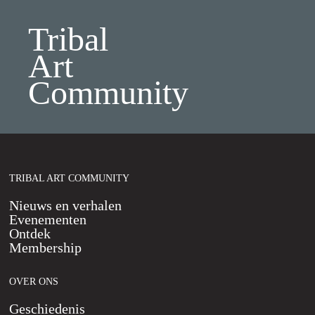
Tribal
Art
Community
TRIBAL ART COMMUNITY
Nieuws en verhalen
Evenementen
Ontdek
Membership
OVER ONS
Geschiedenis