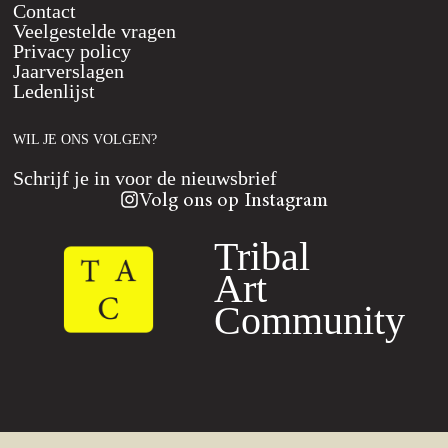
Contact
Veelgestelde vragen
Privacy policy
Jaarverslagen
Ledenlijst
WIL JE ONS VOLGEN?
Schrijf je in voor de nieuwsbrief
Volg ons op Instagram
Tribal
Art
Community