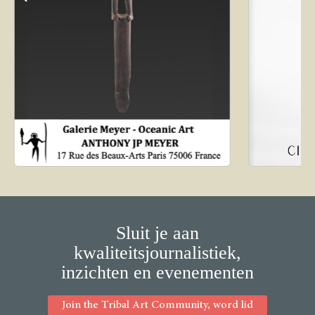
Sluit je aan
kwaliteitsjournalistiek,
inzichten en evenementen
Join the Tribal Art Community, word lid