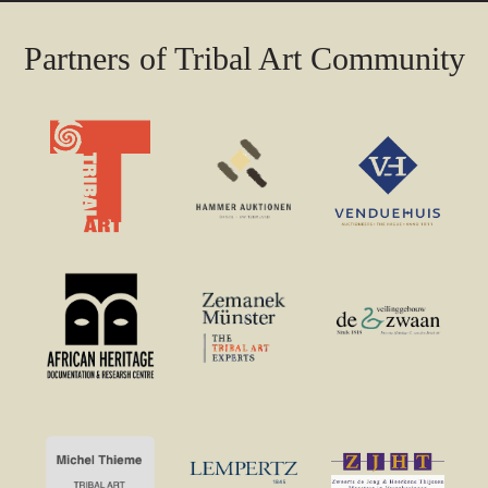
Partners of Tribal Art Community