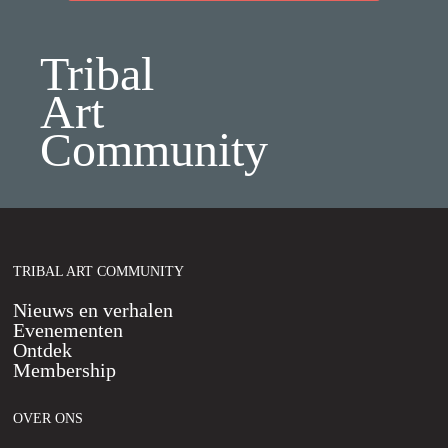
Tribal
Art
Community
TRIBAL ART COMMUNITY
Nieuws en verhalen
Evenementen
Ontdek
Membership
OVER ONS