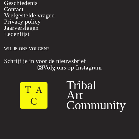
Geschiedenis
Contact
Veelgestelde vragen
Privacy policy
Jaarverslagen
Ledenlijst
WIL JE ONS VOLGEN?
Schrijf je in voor de nieuwsbrief
Volg ons op Instagram
Tribal
Art
Community